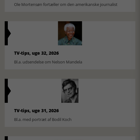
Ole Mortensøn fortæller om den amerikanske journalist
TV-tips, uge 32, 2026
Bl.a. udsendelse om Nelson Mandela
TV-tips, uge 31, 2026
Bl.a. med portræt af Bodil Koch