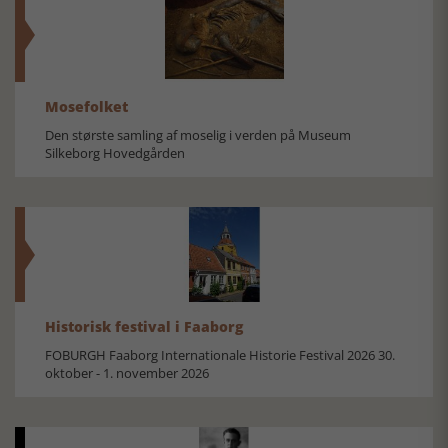
Mosefolket
Den største samling af moselig i verden på Museum
Silkeborg Hovedgården
Historisk festival i Faaborg
FOBURGH Faaborg Internationale Historie Festival 2026 30.
oktober - 1. november 2026