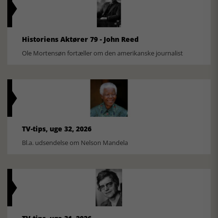
Historiens Aktører 79 - John Reed
Ole Mortensøn fortæller om den amerikanske journalist
TV-tips, uge 32, 2026
Bl.a. udsendelse om Nelson Mandela