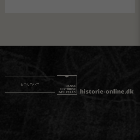
KONTAKT