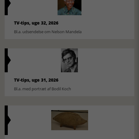
TV-tips, uge 32, 2026
Bl.a. udsendelse om Nelson Mandela
TV-tips, uge 31, 2026
Bl.a. med portræt af Bodil Koch