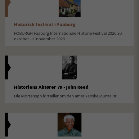
Historisk festival i Faaborg
FOBURGH Faaborg Internationale Historie Festival 2026 30.
oktober - 1. november 2026
Historiens Aktører 79 - John Reed
Ole Mortensøn fortæller om den amerikanske journalist