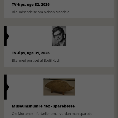
TV-tips, uge 32, 2026
Bl.a. udsendelse om Nelson Mandela
TV-tips, uge 31, 2026
Bl.a. med portræt af Bodil Koch
Museumsnumre 162 - sparebøsse
Ole Mortensøn fortæller om, hvordan man sparede