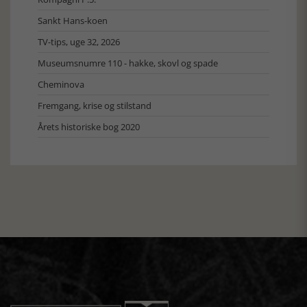
Sankt Hans-koen
TV-tips, uge 32, 2026
Museumsnumre 110 - hakke, skovl og spade
Cheminova
Fremgang, krise og stilstand
Årets historiske bog 2020