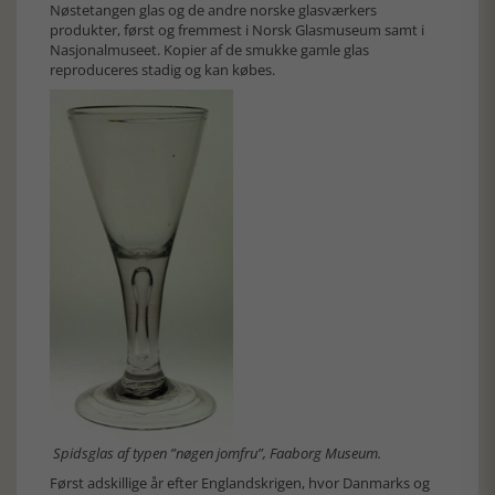
Nøstetangen glas og de andre norske glasværkers
produkter, først og fremmest i Norsk Glasmuseum samt i
Nasjonalmuseet. Kopier af de smukke gamle glas
reproduceres stadig og kan købes.
Spidsglas af typen ”nøgen jomfru”, Faaborg Museum.
Først adskillige år efter Englandskrigen, hvor Danmarks og