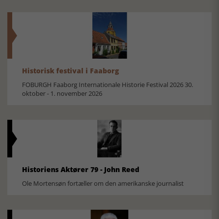
Historisk festival i Faaborg
FOBURGH Faaborg Internationale Historie Festival 2026 30.
oktober - 1. november 2026
Historiens Aktører 79 - John Reed
Ole Mortensøn fortæller om den amerikanske journalist