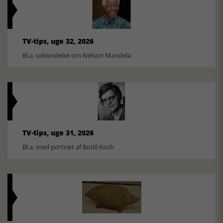
TV-tips, uge 32, 2026
Bl.a. udsendelse om Nelson Mandela
TV-tips, uge 31, 2026
Bl.a. med portræt af Bodil Koch