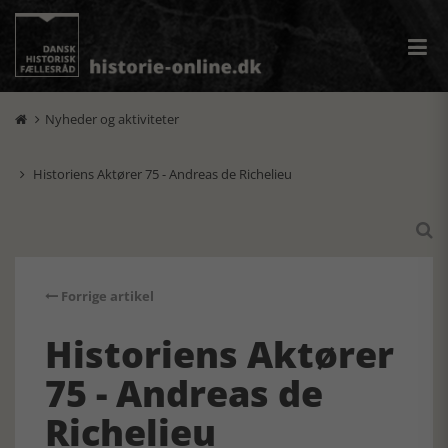
Nyheder og aktiviteter

Historiens Aktører 75 - Andreas de Richelieu


Forrige artikel
Historiens Aktører
75 - Andreas de
Richelieu