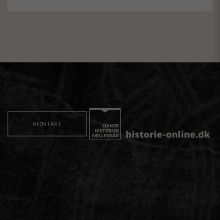
KONTAKT