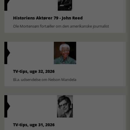
Historiens Aktører 79 - John Reed
Ole Mortensøn fortæller om den amerikanske journalist
TV-tips, uge 32, 2026
Bl.a. udsendelse om Nelson Mandela
TV-tips, uge 31, 2026