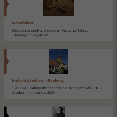
Mosefolket
Den største samling af moselig i verden på Museum
Silkeborg Hovedgården
Historisk festival i Faaborg
FOBURGH Faaborg Internationale Historie Festival 2026 30.
oktober - 1. november 2026