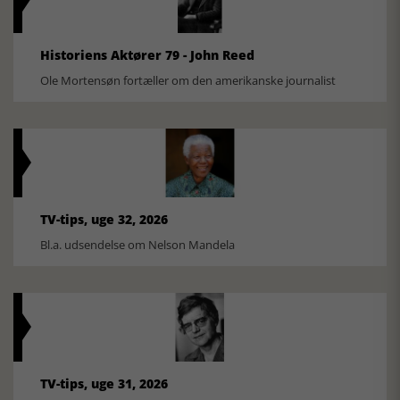
Historiens Aktører 79 - John Reed
Ole Mortensøn fortæller om den amerikanske journalist
TV-tips, uge 32, 2026
Bl.a. udsendelse om Nelson Mandela
TV-tips, uge 31, 2026