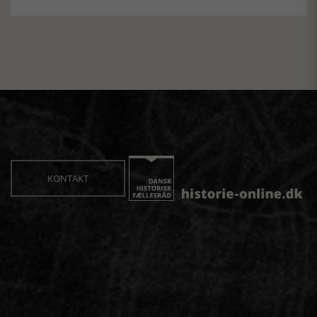
KONTAKT