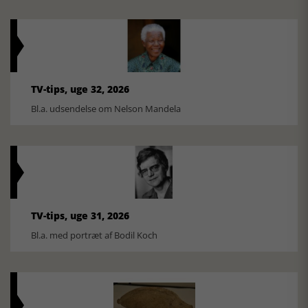
TV-tips, uge 32, 2026
Bl.a. udsendelse om Nelson Mandela
TV-tips, uge 31, 2026
Bl.a. med portræt af Bodil Koch