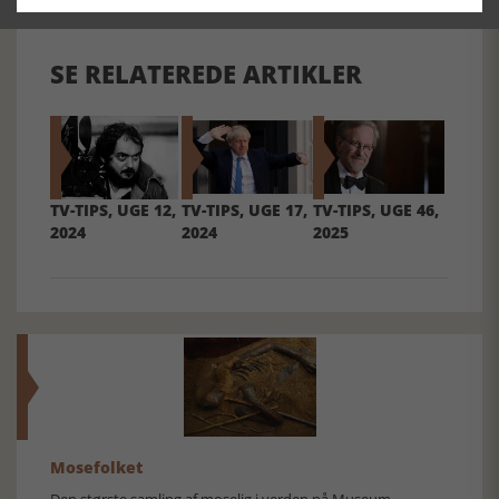
SE RELATEREDE ARTIKLER
TV-TIPS, UGE 12,
TV-TIPS, UGE 17,
TV-TIPS, UGE 46,
2024
2024
2025
Mosefolket