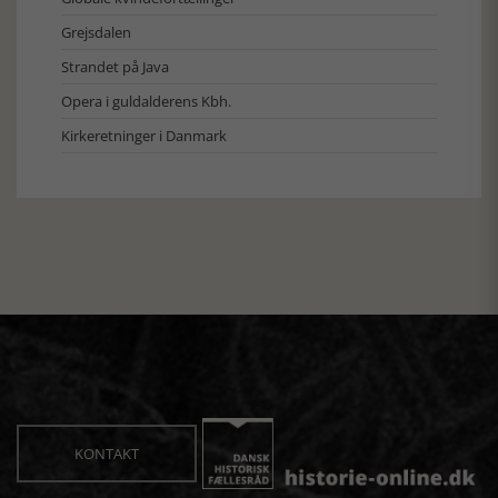
Grejsdalen
Strandet på Java
Opera i guldalderens Kbh.
Kirkeretninger i Danmark
KONTAKT