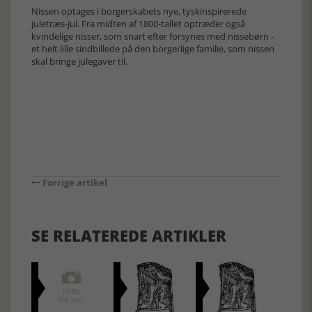
Nissen optages i borgerskabets nye, tyskinspirerede
juletræs-jul. Fra midten af 1800-tallet optræder også
kvindelige nisser, som snart efter forsynes med nissebørn -
et helt lille sindbillede på den borgerlige familie, som nissen
skal bringe julegaver til.
Forrige artikel
SE RELATEREDE ARTIKLER