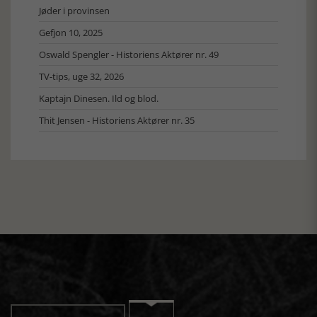
Jøder i provinsen
Gefjon 10, 2025
Oswald Spengler - Historiens Aktører nr. 49
TV-tips, uge 32, 2026
Kaptajn Dinesen. Ild og blod.
Thit Jensen - Historiens Aktører nr. 35