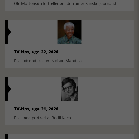
Ole Mortensøn fortæller om den amerikanske journalist
TV-tips, uge 32, 2026
Bl.a. udsendelse om Nelson Mandela
TV-tips, uge 31, 2026
Bl.a. med portræt af Bodil Koch