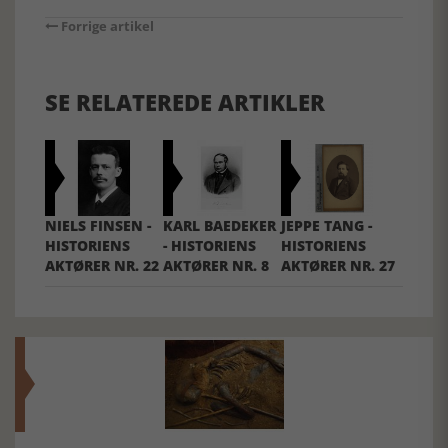
Forrige artikel
SE RELATEREDE ARTIKLER
NIELS FINSEN -
KARL BAEDEKER
JEPPE TANG -
HISTORIENS
- HISTORIENS
HISTORIENS
AKTØRER NR. 22
AKTØRER NR. 8
AKTØRER NR. 27