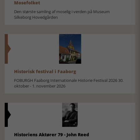
Mosefolket
Den største samling af moselig i verden på Museum
Silkeborg Hovedgården
Historisk festival i Faaborg
FOBURGH Faaborg Internationale Historie Festival 2026 30.
oktober - 1. november 2026
Historiens Aktører 79 - John Reed