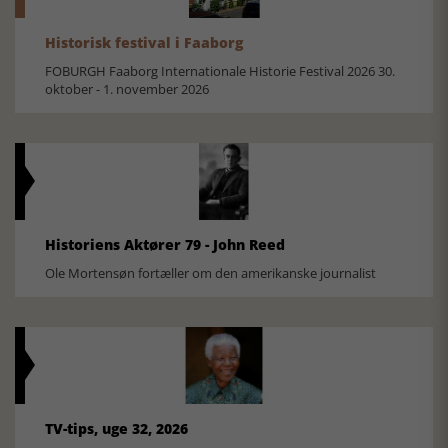
Historisk festival i Faaborg
FOBURGH Faaborg Internationale Historie Festival 2026 30.
oktober - 1. november 2026
Historiens Aktører 79 - John Reed
Ole Mortensøn fortæller om den amerikanske journalist
TV-tips, uge 32, 2026