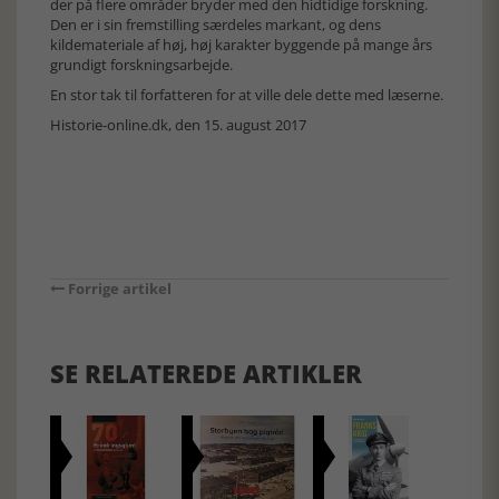
der på flere områder bryder med den hidtidige forskning.
Den er i sin fremstilling særdeles markant, og dens
kildemateriale af høj, høj karakter byggende på mange års
grundigt forskningsarbejde.
En stor tak til forfatteren for at ville dele dette med læserne.
Historie-online.dk, den 15. august 2017
Forrige artikel
SE RELATEREDE ARTIKLER