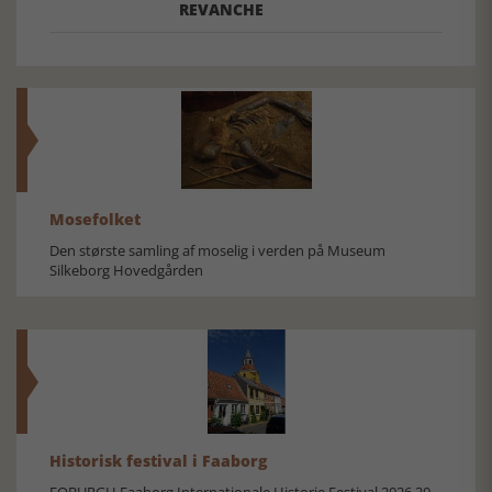
REVANCHE
Mosefolket
Den største samling af moselig i verden på Museum
Silkeborg Hovedgården
Historisk festival i Faaborg