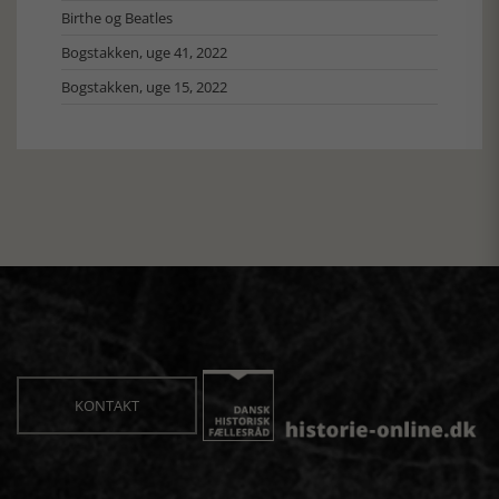
Birthe og Beatles
Bogstakken, uge 41, 2022
Bogstakken, uge 15, 2022
KONTAKT