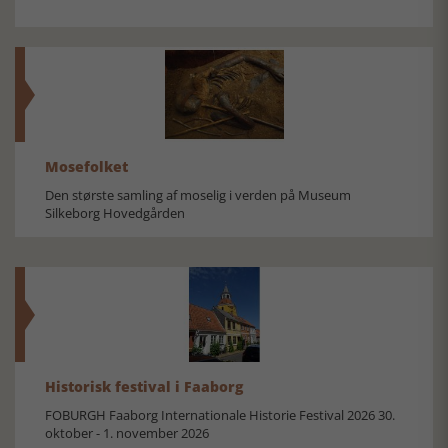
Mosefolket
Den største samling af moselig i verden på Museum
Silkeborg Hovedgården
Historisk festival i Faaborg
FOBURGH Faaborg Internationale Historie Festival 2026 30.
oktober - 1. november 2026