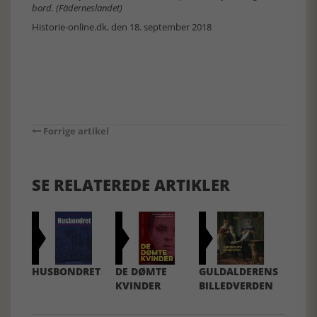
bord. (Fäderneslandet)
Historie-online.dk, den 18. september 2018
Forrige artikel
SE RELATEREDE ARTIKLER
HUSBONDRET
DE DØMTE
GULDALDERENS
KVINDER
BILLEDVERDEN