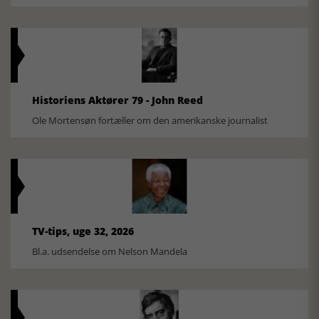
Historiens Aktører 79 - John Reed
Ole Mortensøn fortæller om den amerikanske journalist
TV-tips, uge 32, 2026
Bl.a. udsendelse om Nelson Mandela