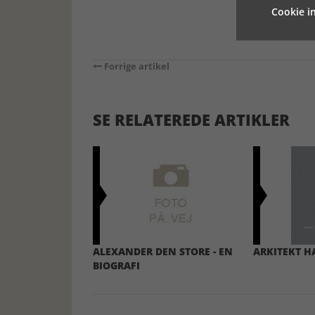
Cookie in
Forrige artikel
SE RELATEREDE ARTIKLER
ALEXANDER DEN STORE - EN
ARKITEKT 
BIOGRAFI