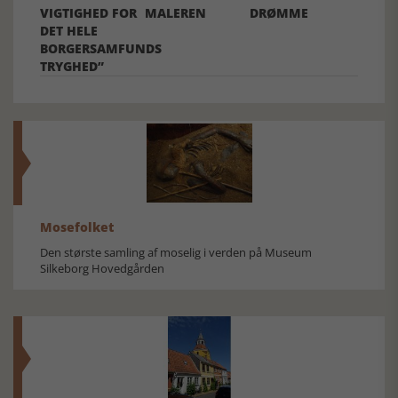
VIGTIGHED FOR
MALEREN
DRØMME
DET HELE
BORGERSAMFUNDS
TRYGHED”
Mosefolket
Den største samling af moselig i verden på Museum
Silkeborg Hovedgården