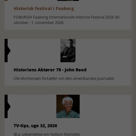
Historisk festival i Faaborg
FOBURGH Faaborg Internationale Historie Festival 2026 30.
oktober - 1. november 2026
Historiens Aktører 79 - John Reed
Ole Mortensøn fortæller om den amerikanske journalist
TV-tips, uge 32, 2026
Bl.a. udsendelse om Nelson Mandela