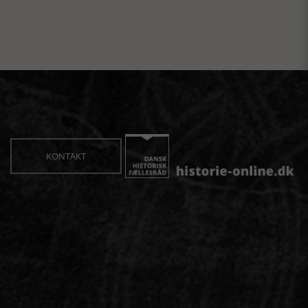
KONTAKT