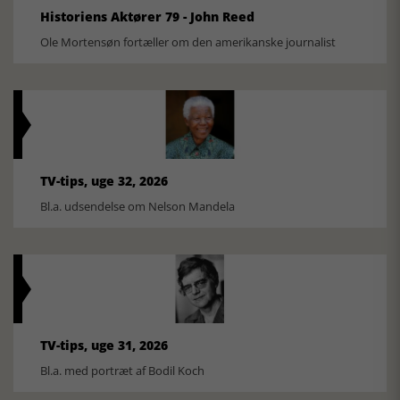
Historiens Aktører 79 - John Reed
Ole Mortensøn fortæller om den amerikanske journalist
TV-tips, uge 32, 2026
Bl.a. udsendelse om Nelson Mandela
TV-tips, uge 31, 2026
Bl.a. med portræt af Bodil Koch