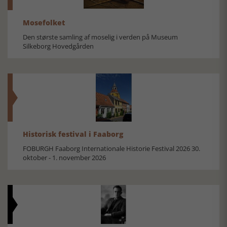
Mosefolket
Den største samling af moselig i verden på Museum
Silkeborg Hovedgården
Historisk festival i Faaborg
FOBURGH Faaborg Internationale Historie Festival 2026 30.
oktober - 1. november 2026