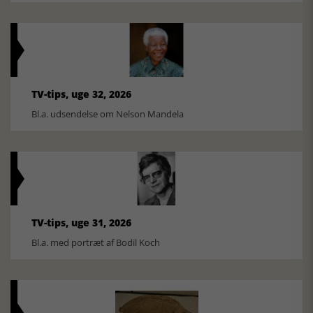
TV-tips, uge 32, 2026
Bl.a. udsendelse om Nelson Mandela
TV-tips, uge 31, 2026
Bl.a. med portræt af Bodil Koch