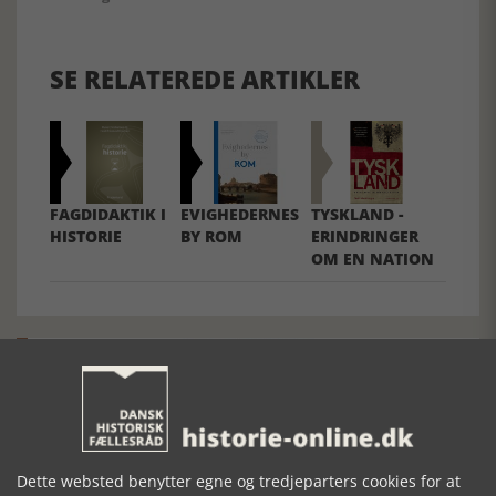
SE RELATEREDE ARTIKLER
FAGDIDAKTIK I
EVIGHEDERNES
TYSKLAND -
HISTORIE
BY ROM
ERINDRINGER
OM EN NATION
Mosefolket
Dette websted benytter egne og tredjeparters cookies for at