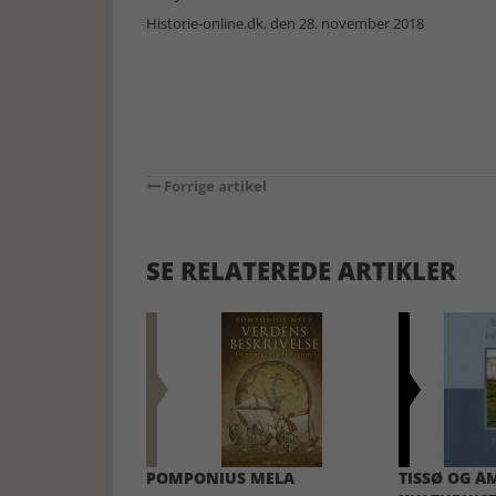
Historie-online.dk, den 28. november 2018
Forrige artikel
SE RELATEREDE ARTIKLER
POMPONIUS MELA
TISSØ OG Å