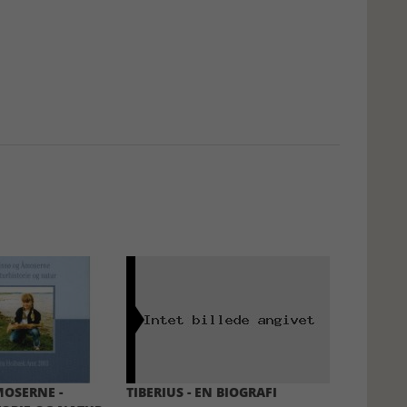
MOSERNE -
TIBERIUS - EN BIOGRAFI