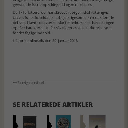
genstande fra netop vikingetid og middelalder.
De 17 forfattere, der har skrevet i borgen, skal naturligvis
takkes for et formidabelt arbejde, ligesom den redaktionelle
del skal. Havde det været i skøjtekonkurrence, havde bogen
opnået karakteren 10 for såvel den kreative udførelse som
for det faglige indhold.
Historie-online.dk, den 30. januar 2018
Forrige artikel
SE RELATEREDE ARTIKLER