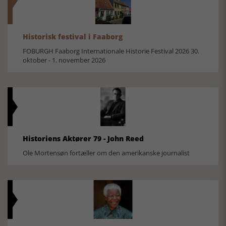
Historisk festival i Faaborg
FOBURGH Faaborg Internationale Historie Festival 2026 30.
oktober - 1. november 2026
Historiens Aktører 79 - John Reed
Ole Mortensøn fortæller om den amerikanske journalist