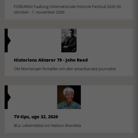
FOBURGH Faaborg Internationale Historie Festival 2026 30.
oktober - 1. november 2026
Historiens Aktører 79 - John Reed
Ole Mortensøn fortæller om den amerikanske journalist
TV-tips, uge 32, 2026
Bl.a. udsendelse om Nelson Mandela