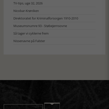
TV-tips, uge 32, 2026
Nicobar-Krøniken
Direktoratet for Kriminalforsorgen 1910-2010
Museumsnumre 93 - Støbejernsovne
Så tager vi cyklerne frem
Nissenavne på Falster