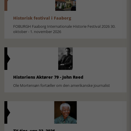
Historisk festival i Faaborg
FOBURGH Faaborg Internationale Historie Festival 2026 30.
oktober - 1. november 2026
Historiens Aktører 79 - John Reed
Ole Mortensøn fortæller om den amerikanske journalist
TV-tips, uge 32, 2026