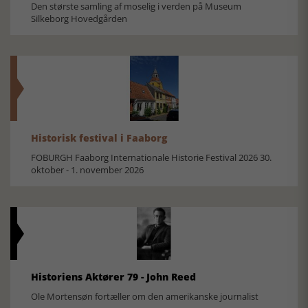
Den største samling af moselig i verden på Museum
Silkeborg Hovedgården
Historisk festival i Faaborg
FOBURGH Faaborg Internationale Historie Festival 2026 30.
oktober - 1. november 2026
Historiens Aktører 79 - John Reed
Ole Mortensøn fortæller om den amerikanske journalist