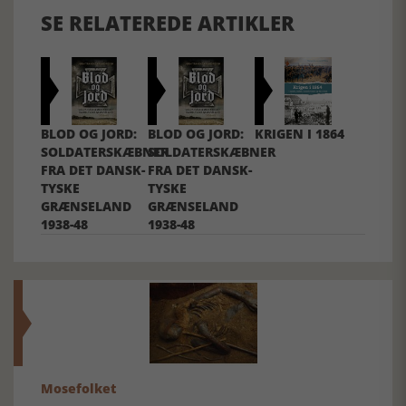
SE RELATEREDE ARTIKLER
BLOD OG JORD:
BLOD OG JORD:
KRIGEN I 1864
SOLDATERSKÆBNER
SOLDATERSKÆBNER
FRA DET DANSK-
FRA DET DANSK-
TYSKE
TYSKE
GRÆNSELAND
GRÆNSELAND
1938-48
1938-48
Mosefolket