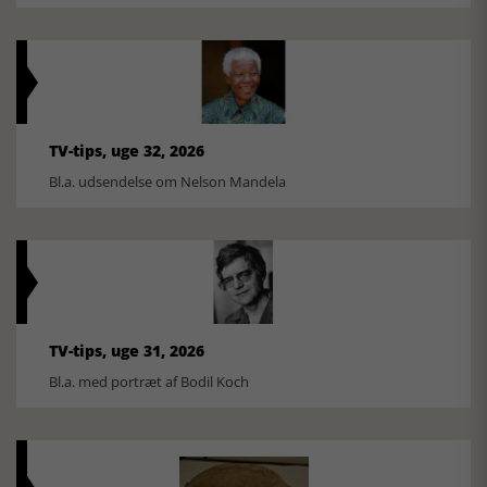
TV-tips, uge 32, 2026
Bl.a. udsendelse om Nelson Mandela
TV-tips, uge 31, 2026
Bl.a. med portræt af Bodil Koch