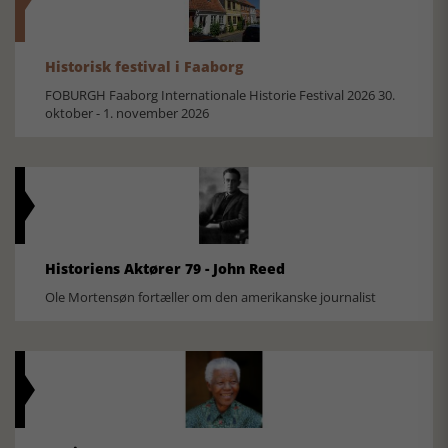
Historisk festival i Faaborg
FOBURGH Faaborg Internationale Historie Festival 2026 30.
oktober - 1. november 2026
Historiens Aktører 79 - John Reed
Ole Mortensøn fortæller om den amerikanske journalist