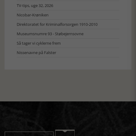
TV-tips, uge 32, 2026
Nicobar-Krøniken
Direktoratet for Kriminalforsorgen 1910-2010
Museumsnumre 93 - Støbejernsovne
Så tager vi cyklerne frem
Nissenavne på Falster