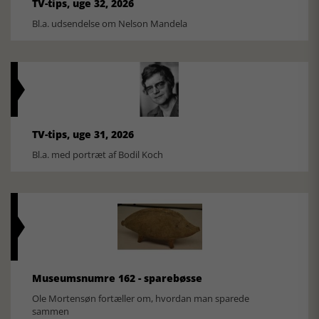
TV-tips, uge 32, 2026
Bl.a. udsendelse om Nelson Mandela
TV-tips, uge 31, 2026
Bl.a. med portræt af Bodil Koch
Museumsnumre 162 - sparebøsse
Ole Mortensøn fortæller om, hvordan man sparede
sammen