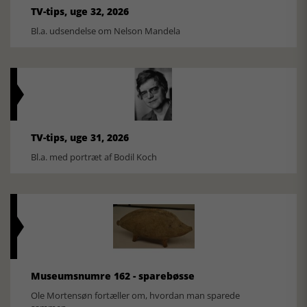
TV-tips, uge 32, 2026
Bl.a. udsendelse om Nelson Mandela
TV-tips, uge 31, 2026
Bl.a. med portræt af Bodil Koch
Museumsnumre 162 - sparebøsse
Ole Mortensøn fortæller om, hvordan man sparede