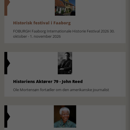
Historisk festival i Faaborg
FOBURGH Faaborg Internationale Historie Festival 2026 30.
oktober - 1. november 2026
Historiens Aktører 79 - John Reed
Ole Mortensøn fortæller om den amerikanske journalist