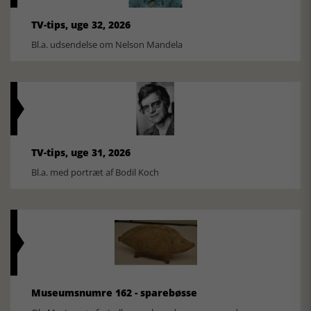
TV-tips, uge 32, 2026
Bl.a. udsendelse om Nelson Mandela
TV-tips, uge 31, 2026
Bl.a. med portræt af Bodil Koch
Museumsnumre 162 - sparebøsse