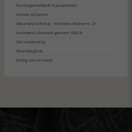
Fra margarinefabrik til juiceindustri
Kvinder på kanten
Alexandra Kollontaj - Historiens Aktører nr. 21
Husmænd i Danmark gennem 1000 år
Den moderne by
Skovridergårde
Dristig som en mand