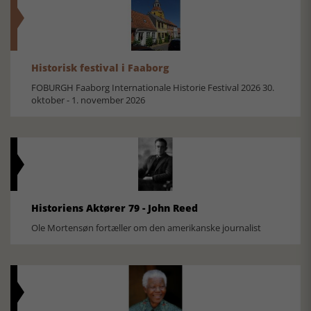
Historisk festival i Faaborg
FOBURGH Faaborg Internationale Historie Festival 2026 30.
oktober - 1. november 2026
Historiens Aktører 79 - John Reed
Ole Mortensøn fortæller om den amerikanske journalist