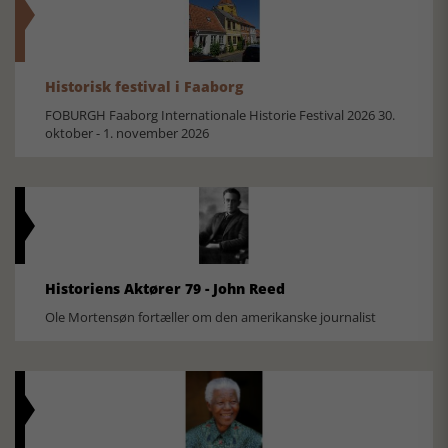
Historisk festival i Faaborg
FOBURGH Faaborg Internationale Historie Festival 2026 30.
oktober - 1. november 2026
Historiens Aktører 79 - John Reed
Ole Mortensøn fortæller om den amerikanske journalist