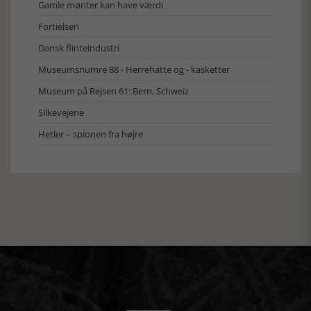
Gamle mønter kan have værdi
Fortielsen
Dansk flinteindustri
Museumsnumre 88 - Herrehatte og - kasketter
Museum på Rejsen 61: Bern, Schweiz
Silkevejene
Hetler – spionen fra højre