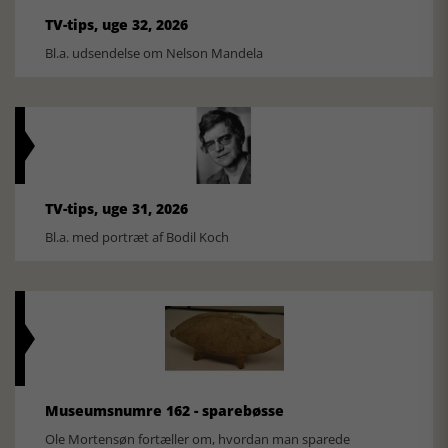
TV-tips, uge 32, 2026
Bl.a. udsendelse om Nelson Mandela
TV-tips, uge 31, 2026
Bl.a. med portræt af Bodil Koch
Museumsnumre 162 - sparebøsse
Ole Mortensøn fortæller om, hvordan man sparede