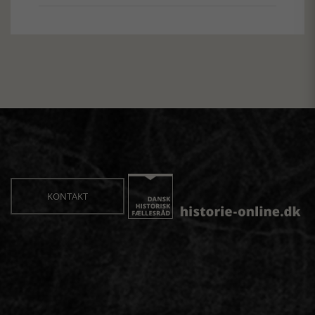
KONTAKT