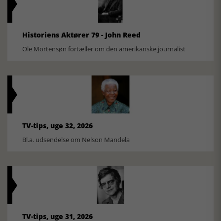
Historiens Aktører 79 - John Reed
Ole Mortensøn fortæller om den amerikanske journalist
TV-tips, uge 32, 2026
Bl.a. udsendelse om Nelson Mandela
TV-tips, uge 31, 2026