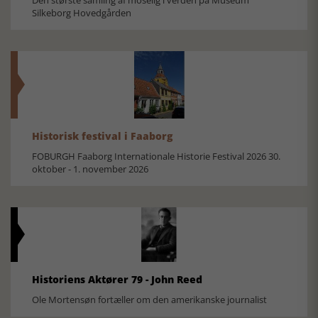
Silkeborg Hovedgården
Historisk festival i Faaborg
FOBURGH Faaborg Internationale Historie Festival 2026 30.
oktober - 1. november 2026
Historiens Aktører 79 - John Reed
Ole Mortensøn fortæller om den amerikanske journalist