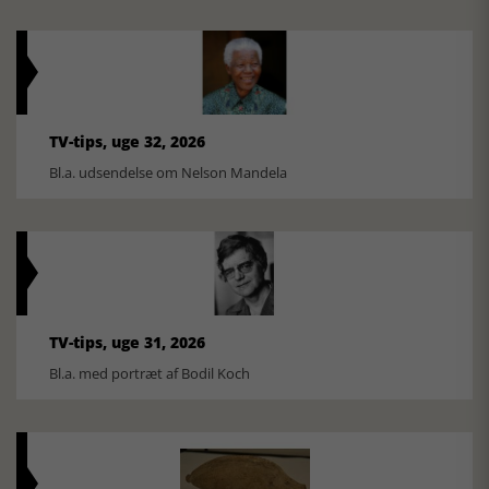
TV-tips, uge 32, 2026
Bl.a. udsendelse om Nelson Mandela
TV-tips, uge 31, 2026
Bl.a. med portræt af Bodil Koch