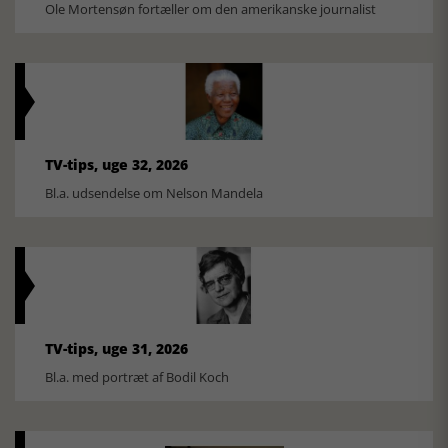
Ole Mortensøn fortæller om den amerikanske journalist
TV-tips, uge 32, 2026
Bl.a. udsendelse om Nelson Mandela
TV-tips, uge 31, 2026
Bl.a. med portræt af Bodil Koch