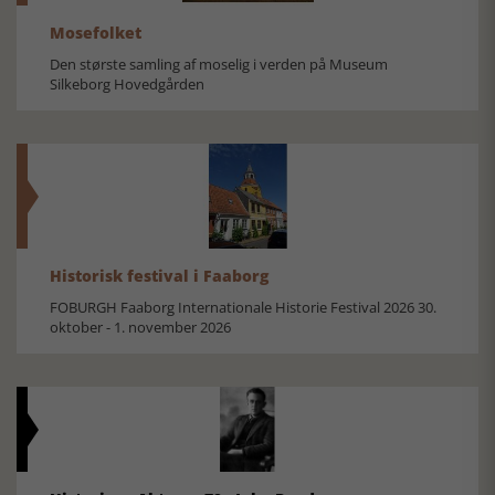
Mosefolket
Den største samling af moselig i verden på Museum
Silkeborg Hovedgården
Historisk festival i Faaborg
FOBURGH Faaborg Internationale Historie Festival 2026 30.
oktober - 1. november 2026