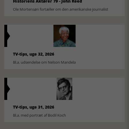
Historiens Aktører 79 - John Reed
Ole Mortensøn fortæller om den amerikanske journalist
TV-tips, uge 32, 2026
Bl.a. udsendelse om Nelson Mandela
TV-tips, uge 31, 2026
Bl.a. med portræt af Bodil Koch