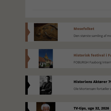
Mosefolket
Den største samling af 
Historisk festival i 
FOBURGH Faaborg Internat
Historiens Aktører 7
Ole Mortensøn fortæller 
TV-tips, uge 32, 2026