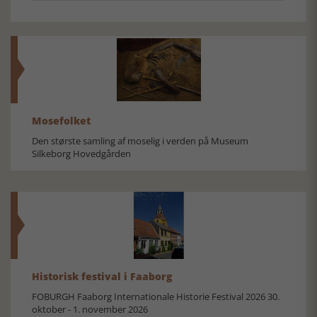
Mosefolket
Den største samling af moselig i verden på Museum
Silkeborg Hovedgården
Historisk festival i Faaborg
FOBURGH Faaborg Internationale Historie Festival 2026 30.
oktober - 1. november 2026