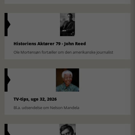
Historiens Aktører 79 - John Reed
Ole Mortensøn fortæller om den amerikanske journalist
TV-tips, uge 32, 2026
Bl.a. udsendelse om Nelson Mandela