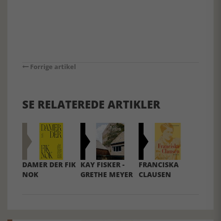
Forrige artikel
SE RELATEREDE ARTIKLER
DAMER DER FIK
KAY FISKER -
FRANCISKA
NOK
GRETHE MEYER
CLAUSEN