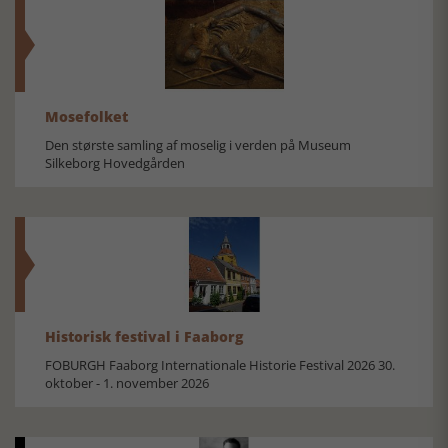
Mosefolket
Den største samling af moselig i verden på Museum
Silkeborg Hovedgården
Historisk festival i Faaborg
FOBURGH Faaborg Internationale Historie Festival 2026 30.
oktober - 1. november 2026