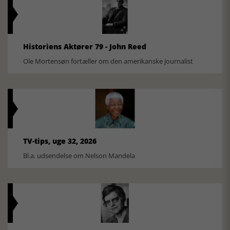
Historiens Aktører 79 - John Reed
Ole Mortensøn fortæller om den amerikanske journalist
TV-tips, uge 32, 2026
Bl.a. udsendelse om Nelson Mandela