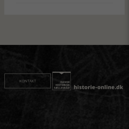
KONTAKT