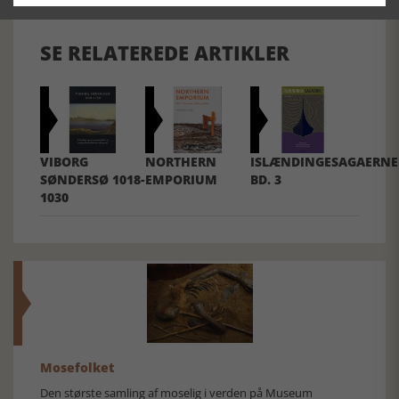
SE RELATEREDE ARTIKLER
VIBORG
NORTHERN
ISLÆNDINGESAGAERNE
SØNDERSØ 1018-
EMPORIUM
BD. 3
1030
Mosefolket
Den største samling af moselig i verden på Museum