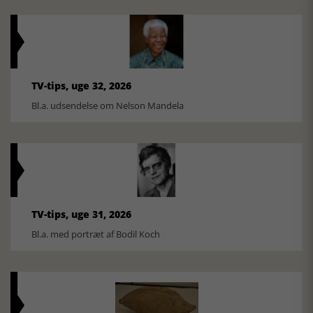
TV-tips, uge 32, 2026
Bl.a. udsendelse om Nelson Mandela
TV-tips, uge 31, 2026
Bl.a. med portræt af Bodil Koch