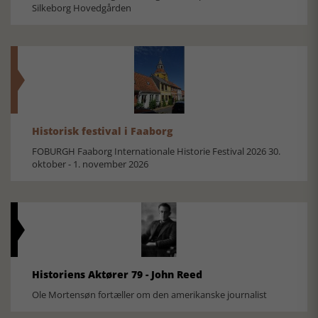
Silkeborg Hovedgården
Historisk festival i Faaborg
FOBURGH Faaborg Internationale Historie Festival 2026 30.
oktober - 1. november 2026
Historiens Aktører 79 - John Reed
Ole Mortensøn fortæller om den amerikanske journalist