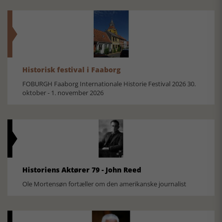
Historisk festival i Faaborg
FOBURGH Faaborg Internationale Historie Festival 2026 30.
oktober - 1. november 2026
Historiens Aktører 79 - John Reed
Ole Mortensøn fortæller om den amerikanske journalist