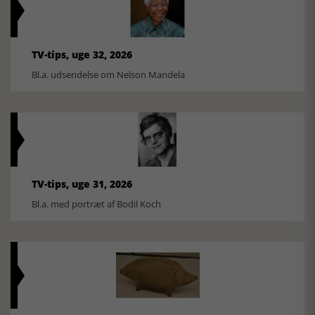
TV-tips, uge 32, 2026
Bl.a. udsendelse om Nelson Mandela
TV-tips, uge 31, 2026
Bl.a. med portræt af Bodil Koch