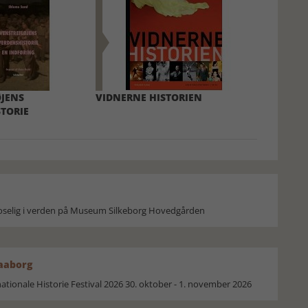
JENS
VIDNERNE HISTORIEN
TORIE
moselig i verden på Museum Silkeborg Hovedgården
Faaborg
ionale Historie Festival 2026 30. oktober - 1. november 2026