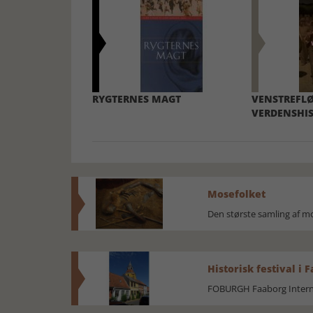
RYGTERNES MAGT
VENSTREFLØ
VERDENSHIS
Mosefolket
Den største samling af 
Historisk festival i 
FOBURGH Faaborg Internat