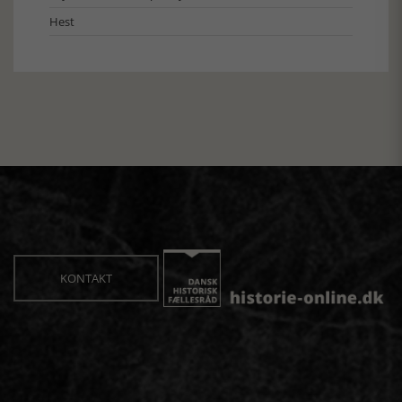
Hest
KONTAKT