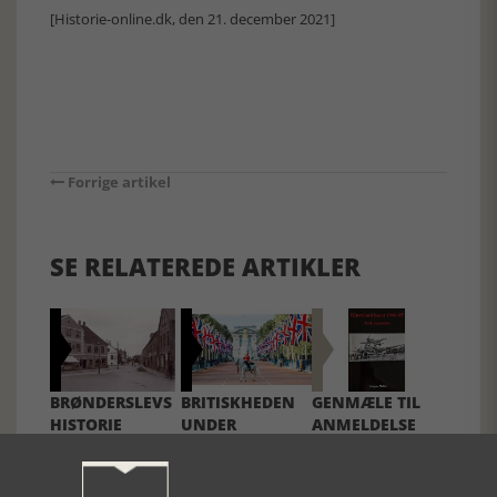
[Historie-online.dk, den 21. december 2021]
Forrige artikel
SE RELATEREDE ARTIKLER
BRØNDERSLEVS
BRITISKHEDEN
GENMÆLE TIL
HISTORIE
UNDER
ANMELDELSE
AFVIKLING