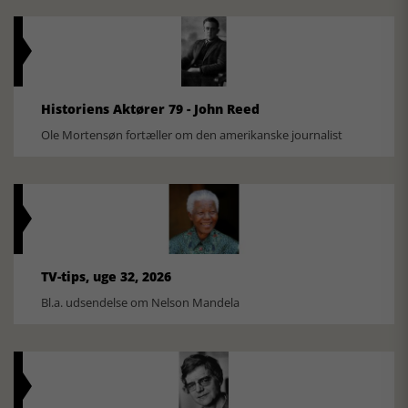
Historiens Aktører 79 - John Reed
Ole Mortensøn fortæller om den amerikanske journalist
TV-tips, uge 32, 2026
Bl.a. udsendelse om Nelson Mandela