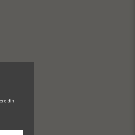
ere din