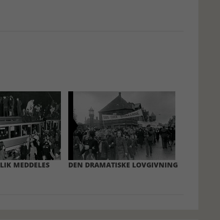
BLIK MEDDELES
DEN DRAMATISKE LOVGIVNING