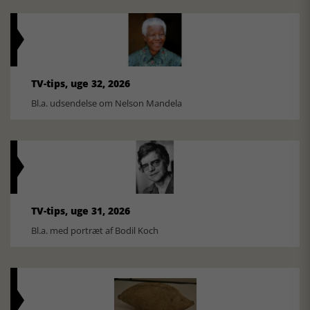
TV-tips, uge 32, 2026
Bl.a. udsendelse om Nelson Mandela
TV-tips, uge 31, 2026
Bl.a. med portræt af Bodil Koch