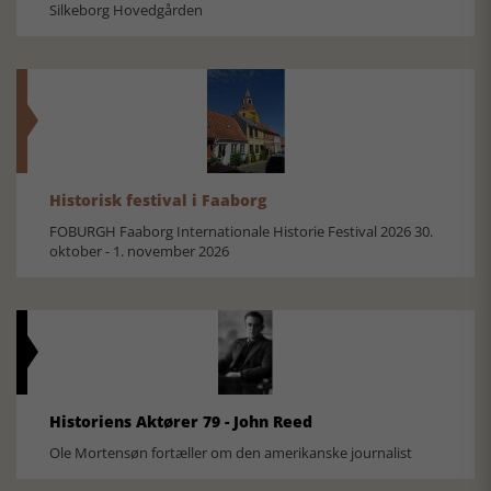
Silkeborg Hovedgården
Historisk festival i Faaborg
FOBURGH Faaborg Internationale Historie Festival 2026 30.
oktober - 1. november 2026
Historiens Aktører 79 - John Reed
Ole Mortensøn fortæller om den amerikanske journalist