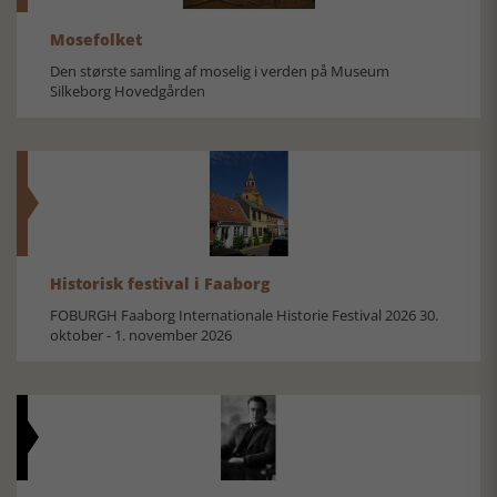
Mosefolket
Den største samling af moselig i verden på Museum
Silkeborg Hovedgården
Historisk festival i Faaborg
FOBURGH Faaborg Internationale Historie Festival 2026 30.
oktober - 1. november 2026