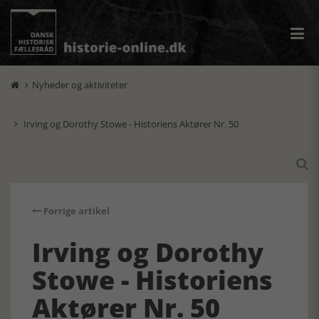
Nyheder og aktiviteter

Irving og Dorothy Stowe - Historiens Aktører Nr. 50


Forrige artikel
Irving og Dorothy
Stowe - Historiens
Aktører Nr. 50