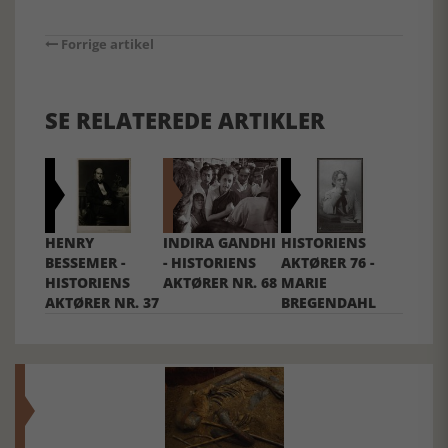
Forrige artikel
SE RELATEREDE ARTIKLER
HENRY
INDIRA GANDHI
HISTORIENS
BESSEMER -
- HISTORIENS
AKTØRER 76 -
HISTORIENS
AKTØRER NR. 68
MARIE
AKTØRER NR. 37
BREGENDAHL