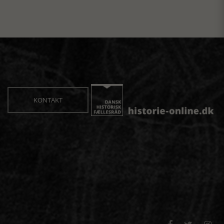
KONTAKT