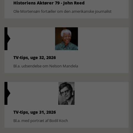
Historiens Aktører 79 - John Reed
Ole Mortensøn fortæller om den amerikanske journalist
TV-tips, uge 32, 2026
Bl.a. udsendelse om Nelson Mandela
TV-tips, uge 31, 2026
Bl.a. med portræt af Bodil Koch