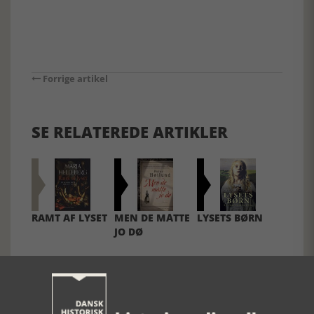
Forrige artikel
SE RELATEREDE ARTIKLER
RAMT AF LYSET
MEN DE MÅTTE
LYSETS BØRN
JO DØ