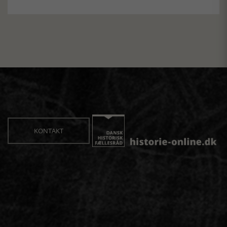
KONTAKT