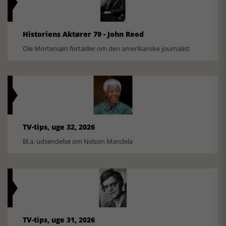
Historiens Aktører 79 - John Reed
Ole Mortensøn fortæller om den amerikanske journalist
TV-tips, uge 32, 2026
Bl.a. udsendelse om Nelson Mandela
TV-tips, uge 31, 2026