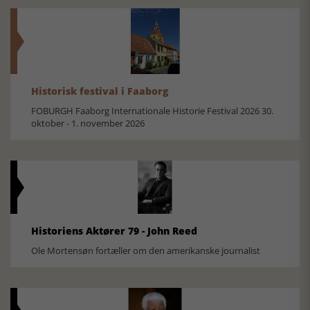
Historisk festival i Faaborg
FOBURGH Faaborg Internationale Historie Festival 2026 30.
oktober - 1. november 2026
Historiens Aktører 79 - John Reed
Ole Mortensøn fortæller om den amerikanske journalist