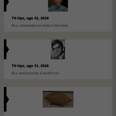
TV-tips, uge 32, 2026
Bl.a. udsendelse om Nelson Mandela
TV-tips, uge 31, 2026
Bl.a. med portræt af Bodil Koch