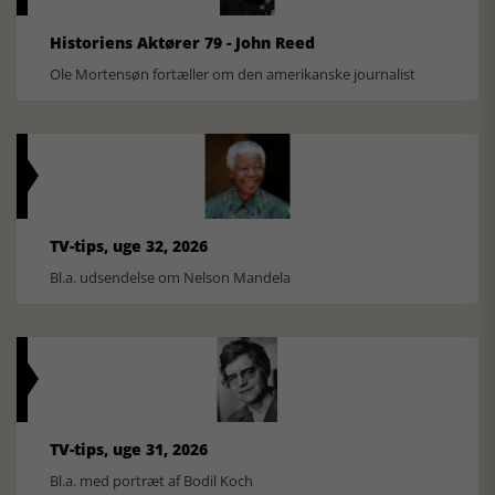
Historiens Aktører 79 - John Reed
Ole Mortensøn fortæller om den amerikanske journalist
TV-tips, uge 32, 2026
Bl.a. udsendelse om Nelson Mandela
TV-tips, uge 31, 2026
Bl.a. med portræt af Bodil Koch