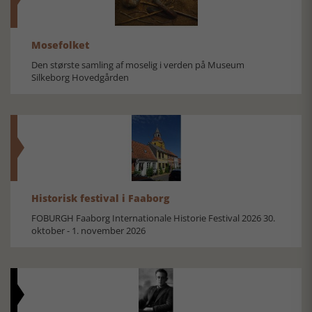
Mosefolket
Den største samling af moselig i verden på Museum
Silkeborg Hovedgården
Historisk festival i Faaborg
FOBURGH Faaborg Internationale Historie Festival 2026 30.
oktober - 1. november 2026