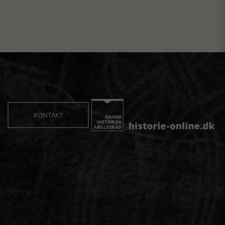
KONTAKT