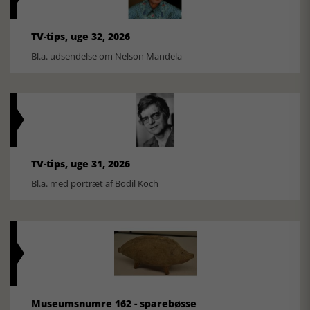
TV-tips, uge 32, 2026
Bl.a. udsendelse om Nelson Mandela
TV-tips, uge 31, 2026
Bl.a. med portræt af Bodil Koch
Museumsnumre 162 - sparebøsse