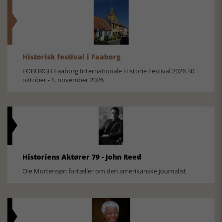
Historisk festival i Faaborg
FOBURGH Faaborg Internationale Historie Festival 2026 30.
oktober - 1. november 2026
Historiens Aktører 79 - John Reed
Ole Mortensøn fortæller om den amerikanske journalist