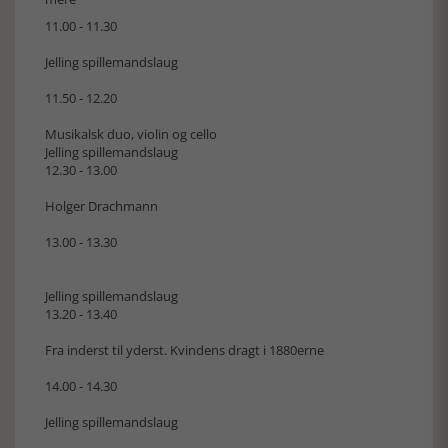
11.00 - 11.30
Jelling spillemandslaug
11.50 - 12.20
Musikalsk duo, violin og cello
Jelling spillemandslaug
12.30 - 13.00
Holger Drachmann
13.00 - 13.30
Jelling spillemandslaug
13.20 - 13.40
Fra inderst til yderst. Kvindens dragt i 1880erne
14.00 - 14.30
Jelling spillemandslaug