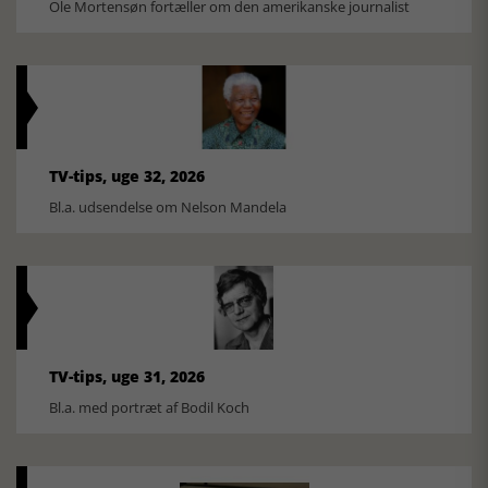
Ole Mortensøn fortæller om den amerikanske journalist
TV-tips, uge 32, 2026
Bl.a. udsendelse om Nelson Mandela
TV-tips, uge 31, 2026
Bl.a. med portræt af Bodil Koch