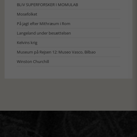
BLIV SUPERFORSKER I MOMULAB
Mosefolket
På jagt efter Mithræum i Rom
Langeland under besættelsen
Kelvins krig
Museum på Rejsen 12: Museo Vasco, Bilbao
Winston Churchill