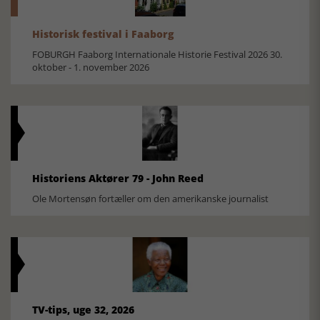
Historisk festival i Faaborg
FOBURGH Faaborg Internationale Historie Festival 2026 30.
oktober - 1. november 2026
Historiens Aktører 79 - John Reed
Ole Mortensøn fortæller om den amerikanske journalist
TV-tips, uge 32, 2026