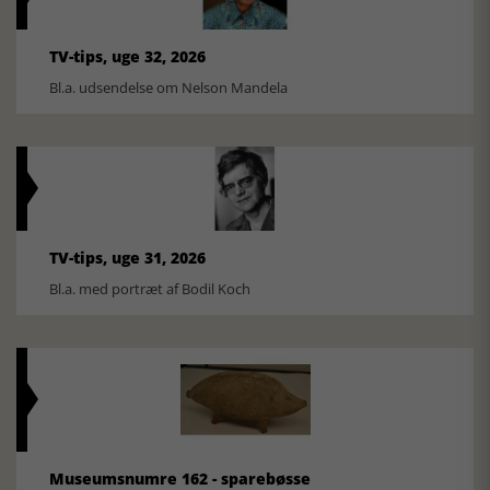
TV-tips, uge 32, 2026
Bl.a. udsendelse om Nelson Mandela
TV-tips, uge 31, 2026
Bl.a. med portræt af Bodil Koch
Museumsnumre 162 - sparebøsse