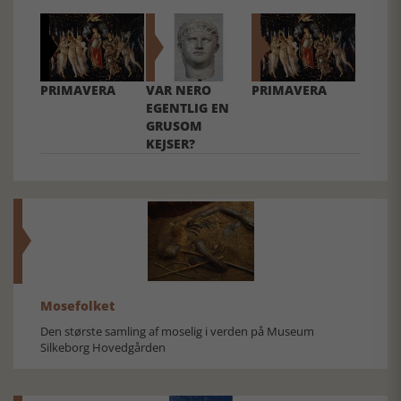
PRIMAVERA
VAR NERO
PRIMAVERA
EGENTLIG EN
GRUSOM
KEJSER?
Mosefolket
Den største samling af moselig i verden på Museum
Silkeborg Hovedgården