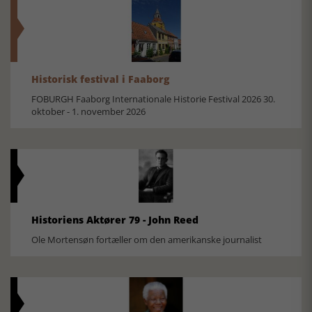
Historisk festival i Faaborg
FOBURGH Faaborg Internationale Historie Festival 2026 30.
oktober - 1. november 2026
Historiens Aktører 79 - John Reed
Ole Mortensøn fortæller om den amerikanske journalist